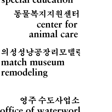
special education
동물복지지원센터
center for
animal care
의성성냥공장리모델링
match museum
remodeling
영주 수도사업소
office of waterwork