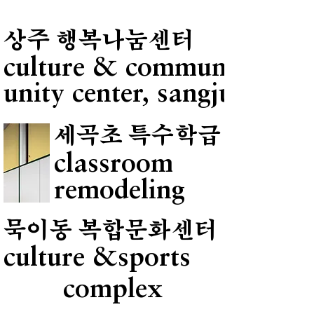
상주 행복나눔센터
culture & commun-
unity center, sangju
세곡초 특수학급
classroom
remodeling
묵이동 복합문화센터
culture &sports
complex