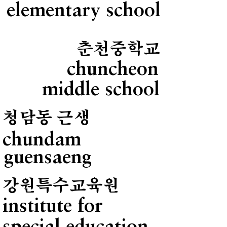
elementary school
춘천중학교
chuncheon
middle school
청담동 근생
chundam
guensaeng
강원특수교육원
institute for