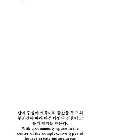
단지 중심에 커뮤니티 공간을 두고 외
부조건에 따라 다섯 타입의 집들이 고
유의 영역을 만든다.
With a community space in the
center of the complex, five types of
houses create unique areas