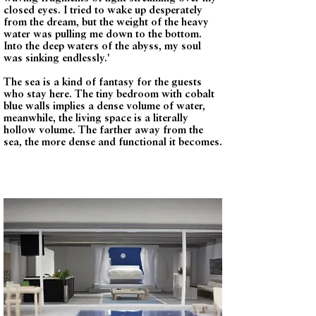
closed eyes. I tried to wake up desperately
from the dream, but the weight of the heavy
water was pulling me down to the bottom.
Into the deep waters of the abyss, my soul
was sinking endlessly.'
The sea is a kind of fantasy for the guests
who stay here. The tiny bedroom with cobalt
blue walls implies a dense volume of water,
meanwhile, the living space is a literally
hollow volume. The farther away from the
sea, the more dense and functional it becomes.