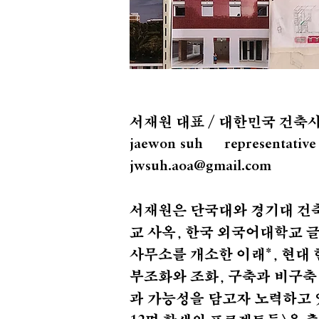
서재원 대표 / 대한민국 건축
jaewon suh representative /
jwsuh.aoa@gmail.com
서재원은 단국대와 경기대 
교 사옥, 한국 외국어대학교 
사무소를 개소한 이래*, 현대
부조화와 조화, 구축과 비구축
과 가능성을 담고자 노력하고 