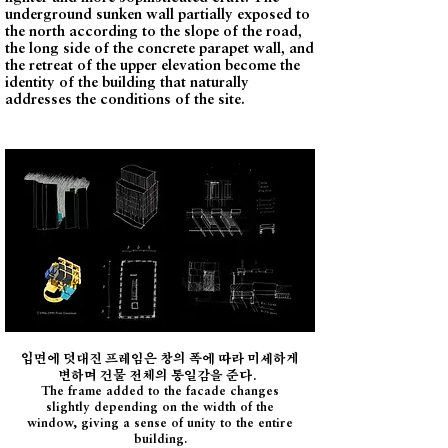
underground sunken wall partially exposed to
the north according to the slope of the road,
the long side of the concrete parapet wall, and
the retreat of the upper elevation become the
identity of the building that naturally
addresses the conditions of the site.
입면에 덧대진 프레임은 창의 폭에 따라 미세하게
변하며 건물 전체의 통일감을 준다.
The frame added to the facade changes
slightly depending on the width of the
window, giving a sense of unity to the entire
building.