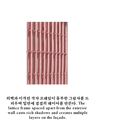
외벽과 이격된 격자 프레임이 풍부한 그림자를 드
리우며 입면에 겹겹의 레이어를 만든다.
The
lattice frame spaced apart from the exterior
wall casts rich shadows and creates multiple
layers on the façade.