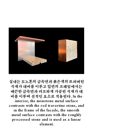
실내는 모노톤의 금속면과 붉은색의 트라버틴
석재가 대비를 이루고 입면의 프레임에서는
매끈한 금속면과 러프하게 가공된 석재가 대
비를 이루며 선적인 요소로 적용된다.
In the
interior, the monotone metal surface
contrasts with the red travertine stone, and
in the frame of the facade, the smooth
metal surface contrasts with the roughly
processed stone and is used as a linear
element.